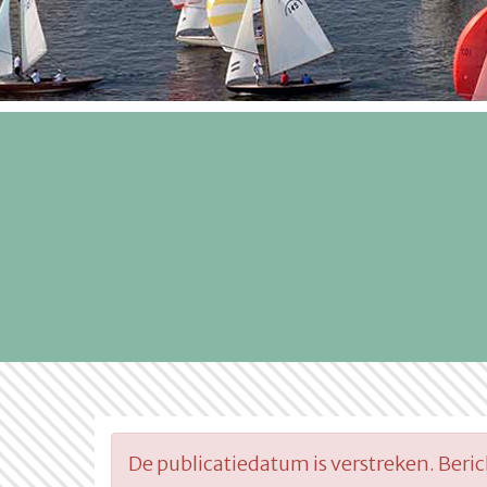
De publicatiedatum is verstreken. Beri