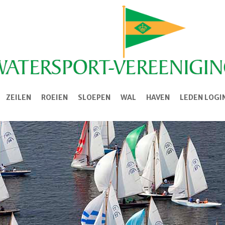
ZEILEN
ROEIEN
SLOEPEN
WAL
HAVEN
LEDEN LOGI