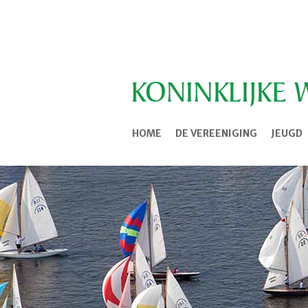
HOME
DE VEREENIGING
JEUGD