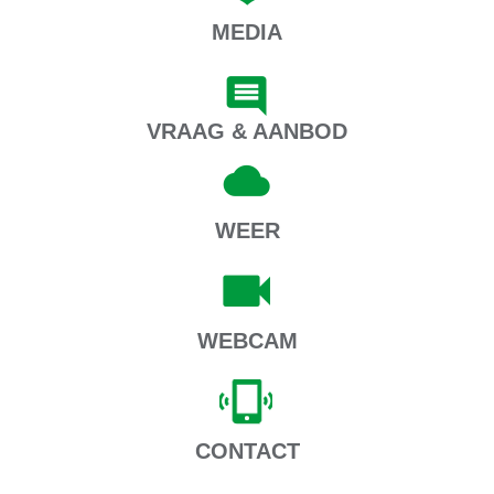
MEDIA
VRAAG & AANBOD
WEER
WEBCAM
CONTACT