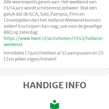
Alle weerexperts geven aan: Het weekend van
13/14 juni wordt schitterend zeilweer. Wat een
geluk dat de ILCA, Solo, Pampus, Finn en
12voetsjollen dan het Holland Weekend kunnen
zeilen! Inschrijven kan nog, ook voor de gezellige
BBQ op zaterdag.
https://www.kwvl.nl/activiteiten/1943/holland-
weekend
Inmiddels (7 juni) hebben al 32 pampussen en 25
12vts jollen ingeschreven!
HANDIGE INFO