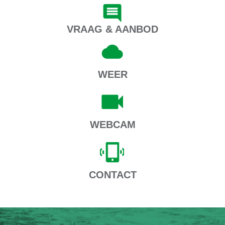
VRAAG & AANBOD
WEER
WEBCAM
CONTACT