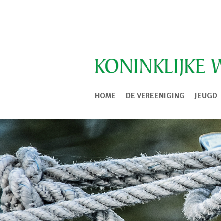
HOME
DE VEREENIGING
JEUGD