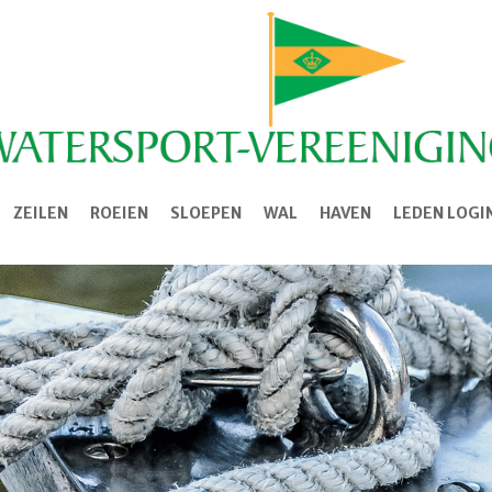
ZEILEN
ROEIEN
SLOEPEN
WAL
HAVEN
LEDEN LOGI