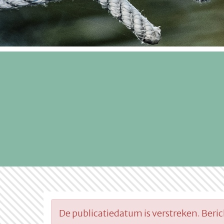
De publicatiedatum is verstreken. Beri