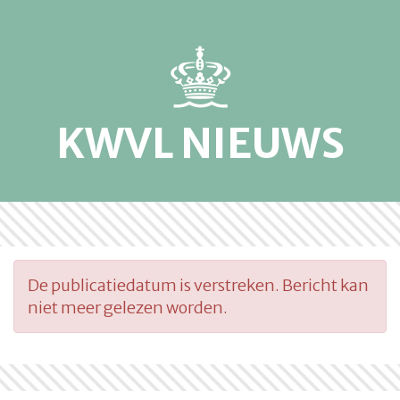
KWVL NIEUWS
De publicatiedatum is verstreken. Bericht kan
niet meer gelezen worden.