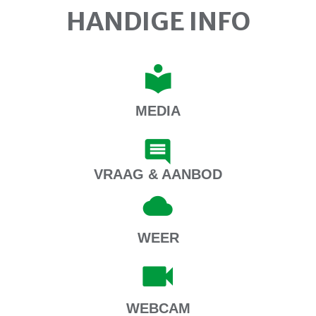
HANDIGE INFO
MEDIA
VRAAG & AANBOD
WEER
WEBCAM