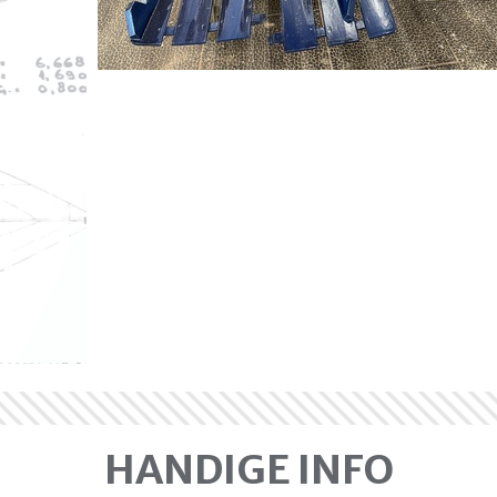
HANDIGE INFO