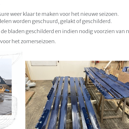
j
sure weer klaar te maken voor het nieuwe seizoen.
delen worden geschuurd, gelakt of geschilderd.
 de bladen geschilderd en indien nodig voorzien van n
 voor het zomerseizoen.