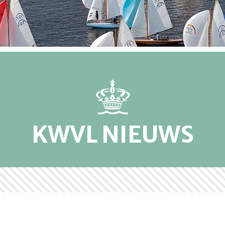
KWVL NIEUWS