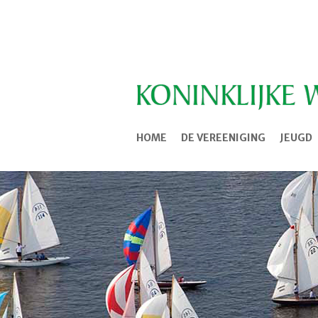
HOME
DE VEREENIGING
JEUGD