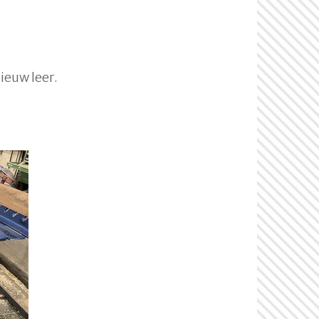
ieuw leer.