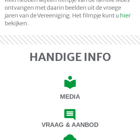
ontvangen met daarin beelden uit de vroege
jaren van de Vereeniging. Het filmpje kunt u
hier
bekijken.
HANDIGE INFO
MEDIA
VRAAG & AANBOD