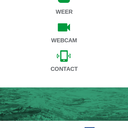
WEER
WEBCAM
CONTACT