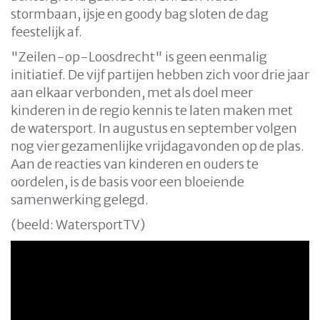
stormbaan, ijsje en goody bag sloten de dag
feestelijk af.
"Zeilen-op-Loosdrecht" is geen eenmalig
initiatief. De vijf partijen hebben zich voor drie jaar
aan elkaar verbonden, met als doel meer
kinderen in de regio kennis te laten maken met
de watersport. In augustus en september volgen
nog vier gezamenlijke vrijdagavonden op de plas.
Aan de reacties van kinderen en ouders te
oordelen, is de basis voor een bloeiende
samenwerking gelegd.
(beeld: WatersportTV)