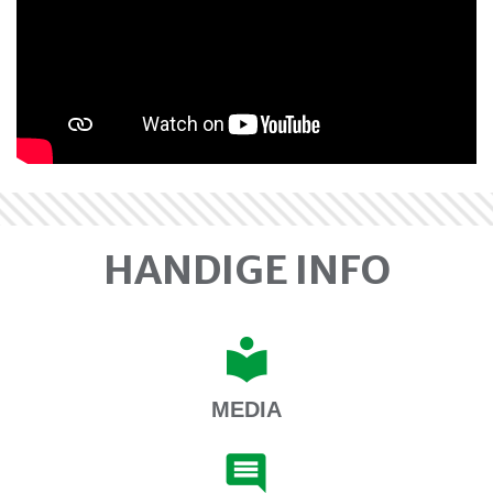
HANDIGE INFO
MEDIA