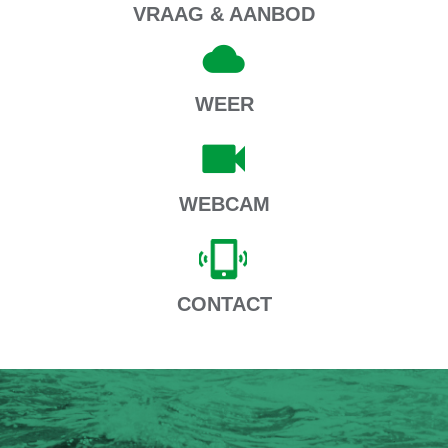
VRAAG & AANBOD
WEER
WEBCAM
CONTACT